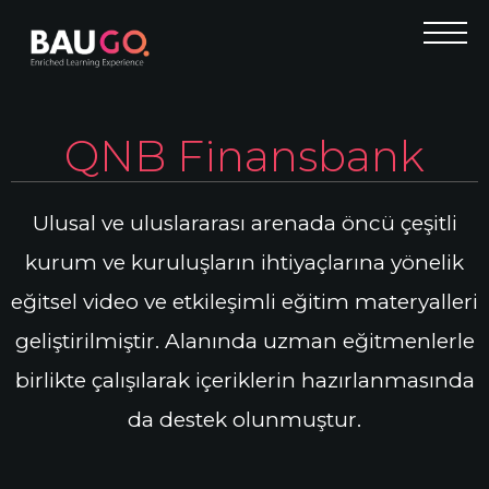
QNB Finansbank
Ulusal ve uluslararası arenada öncü çeşitli
kurum ve kuruluşların ihtiyaçlarına yönelik
eğitsel video ve etkileşimli eğitim materyalleri
geliştirilmiştir. Alanında uzman eğitmenlerle
birlikte çalışılarak içeriklerin hazırlanmasında
da destek olunmuştur.