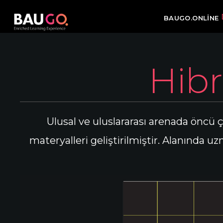
BAUGO.ONLINE
Hibr
Ulusal ve uluslararası arenada öncü ç
materyalleri geliştirilmiştir. Alanında 